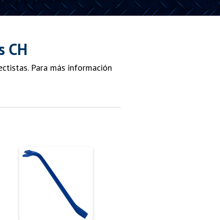
s CH
ctistas. Para más información