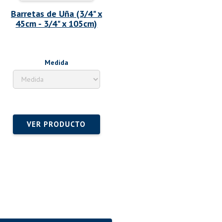
Barretas de Uña (3/4" x
45cm - 3/4" x 105cm)
Medida
VER PRODUCTO