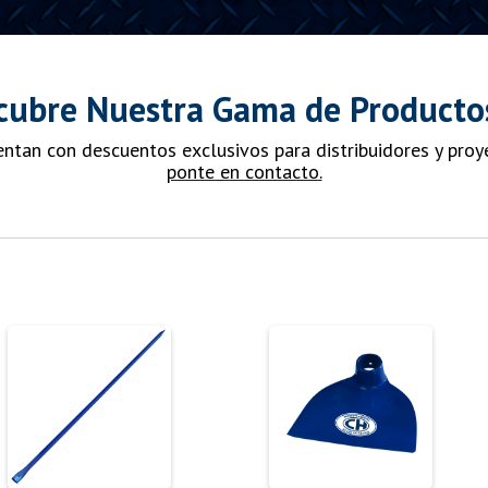
cubre Nuestra Gama de Producto
ntan con descuentos exclusivos para distribuidores y proye
ponte en contacto.