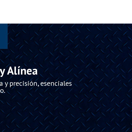
y Alínea
y precisión, esenciales
o.