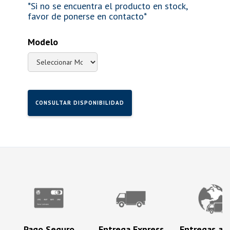
*Si no se encuentra el producto en stock,
favor de ponerse en contacto*
Modelo
CONSULTAR DISPONIBILIDAD
Pago Seguro
Entrega Express
Entregas a N