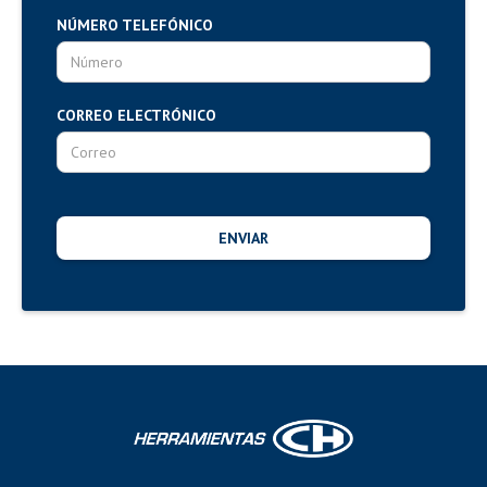
NÚMERO TELEFÓNICO
CORREO ELECTRÓNICO