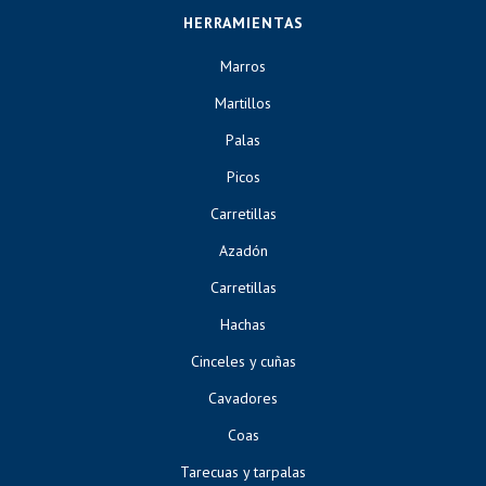
HERRAMIENTAS
Marros
Martillos
Palas
Picos
Carretillas
Azadón
Carretillas
Hachas
Cinceles y cuñas
Cavadores
Coas
Tarecuas y tarpalas