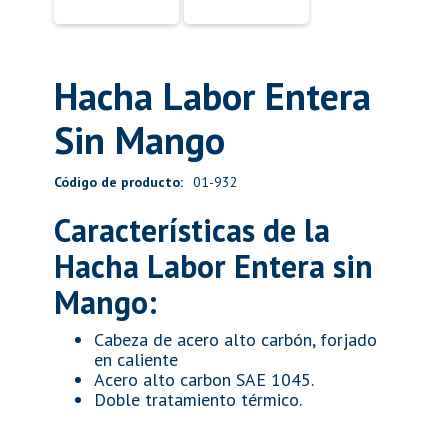
Hacha Labor Entera
Sin Mango
Código de producto:
01-932
Características de la
Hacha Labor Entera sin
Mango:
Cabeza de acero alto carbón, forjado
en caliente
Acero alto carbon SAE 1045.
Doble tratamiento térmico.