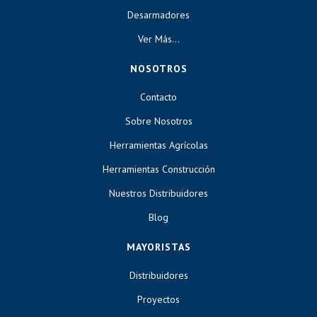
Desarmadores
Ver Más...
NOSOTROS
Contacto
Sobre Nosotros
Herramientas Agrícolas
Herramientas Construcción
Nuestros Distribuidores
Blog
MAYORISTAS
Distribuidores
Proyectos