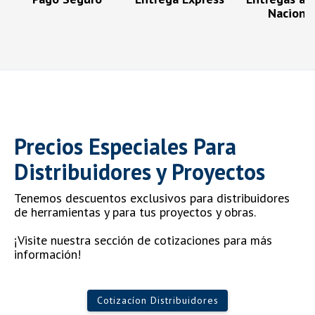
Naciona
Precios Especiales Para
Distribuidores y Proyectos
Tenemos descuentos exclusivos para distribuidores
de herramientas y para tus proyectos y obras.
¡Visite nuestra sección de cotizaciones para más
información!
Cotizacíon Distribuidores