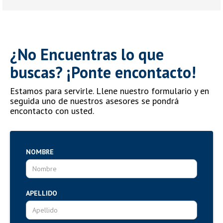
¿No Encuentras lo que
buscas? ¡Ponte encontacto!
Estamos para servirle. Llene nuestro formulario y en
seguida uno de nuestros asesores se pondrá
encontacto con usted.
NOMBRE
APELLIDO