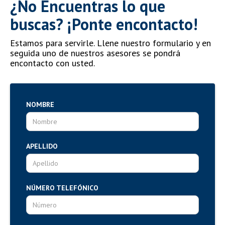
¿No Encuentras lo que
buscas? ¡Ponte encontacto!
Estamos para servirle. Llene nuestro formulario y en
seguida uno de nuestros asesores se pondrá
encontacto con usted.
NOMBRE
APELLIDO
NÚMERO TELEFÓNICO