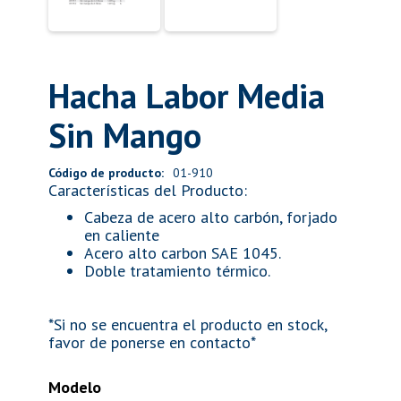
Hacha Labor Media
Sin Mango
Código de producto:
01-910
Características del Producto:
Cabeza de acero alto carbón, forjado
en caliente
Acero alto carbon SAE 1045.
Doble tratamiento térmico.
*Si no se encuentra el producto en stock,
favor de ponerse en contacto*
Modelo