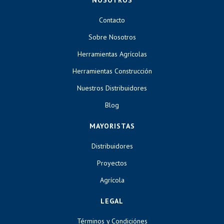
Contacto
Sobre Nosotros
Herramientas Agrícolas
Herramientas Construcción
Nuestros Distribuidores
Blog
MAYORISTAS
Distribuidores
Proyectos
Agrícola
LEGAL
Términos y Condiciónes