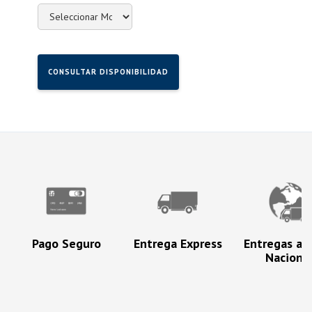
CONSULTAR DISPONIBILIDAD
Pago Seguro
Entrega Express
Entregas a N
Naciona