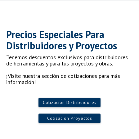
Precios Especiales Para
Distribuidores y Proyectos
Tenemos descuentos exclusivos para distribuidores
de herramientas y para tus proyectos y obras.
¡Visite nuestra sección de cotizaciones para más
información!
Cotizacíon Distribuidores
Cotizacíon Proyectos