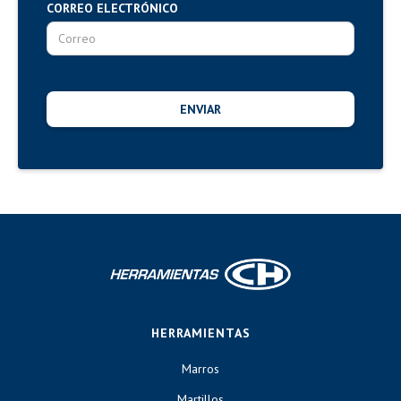
CORREO ELECTRÓNICO
HERRAMIENTAS
Marros
Martillos