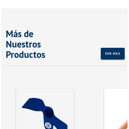
Más de
Nuestros
Productos
VER MÁS