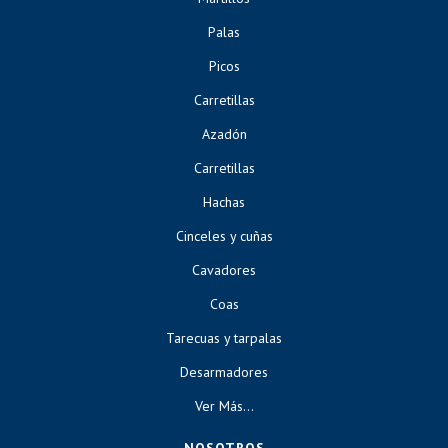
Palas
Picos
Carretillas
Azadón
Carretillas
Hachas
Cinceles y cuñas
Cavadores
Coas
Tarecuas y tarpalas
Desarmadores
Ver Más...
NOSOTROS