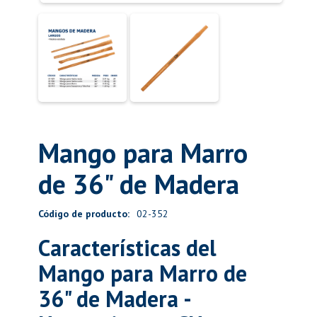
Mango para Marro
de 36" de Madera
Código de producto:
02-352
Características del
Mango para Marro de
36" de Madera -