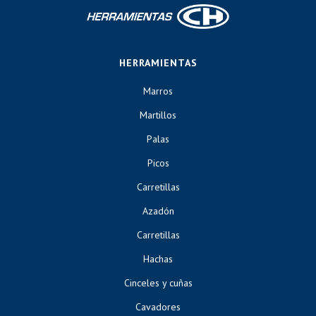
HERRAMIENTAS
Marros
Martillos
Palas
Picos
Carretillas
Azadón
Carretillas
Hachas
Cinceles y cuñas
Cavadores