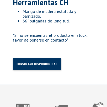
Herramientas CH
Mango de madera estufada y
barnizado.
36" pulgadas de longitud.
*Si no se encuentra el producto en stock,
favor de ponerse en contacto*
CONSULTAR DISPONIBILIDAD