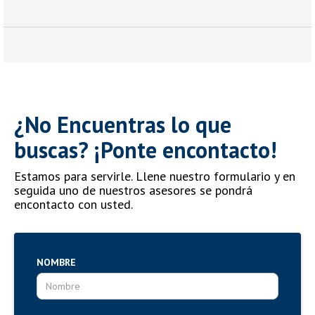
¿No Encuentras lo que
buscas? ¡Ponte encontacto!
Estamos para servirle. Llene nuestro formulario y en
seguida uno de nuestros asesores se pondrá
encontacto con usted.
NOMBRE