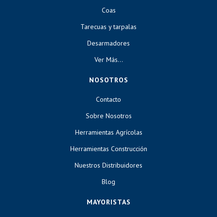
Coas
Tarecuas y tarpalas
Desarmadores
Ver Más...
NOSOTROS
Contacto
Sobre Nosotros
Herramientas Agrícolas
Herramientas Construcción
Nuestros Distribuidores
Blog
MAYORISTAS