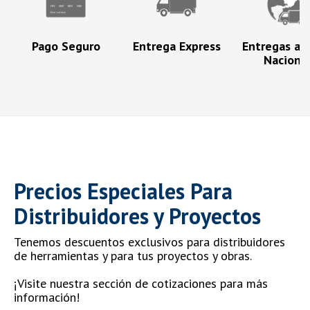
Pago Seguro
Entrega Express
Entregas a N
Naciona
Precios Especiales Para
Distribuidores y Proyectos
Tenemos descuentos exclusivos para distribuidores
de herramientas y para tus proyectos y obras.
¡Visite nuestra sección de cotizaciones para más
información!