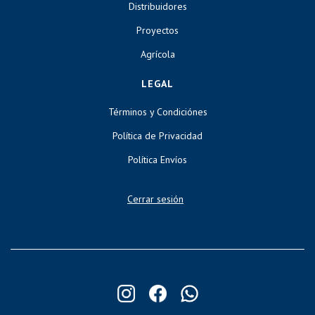
Distribuidores
Proyectos
Agrícola
LEGAL
Términos y Condiciónes
Política de Privacidad
Política Envíos
Cerrar sesión