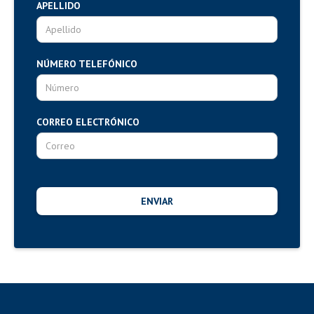
APELLIDO
NÚMERO TELEFÓNICO
CORREO ELECTRÓNICO