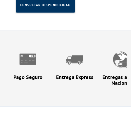
CONSULTAR DISPONIBILIDAD
Pago Seguro
Entrega Express
Entregas a N
Naciona