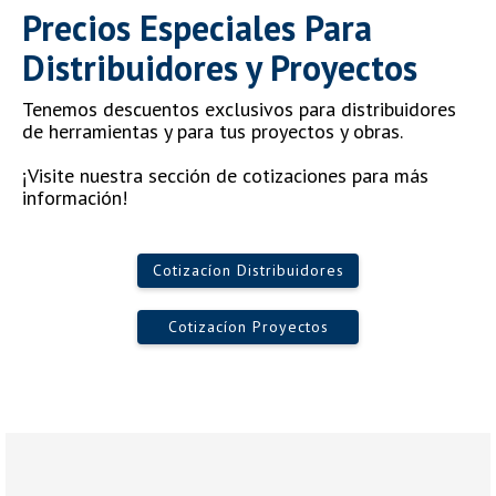
Precios Especiales Para
Distribuidores y Proyectos
Tenemos descuentos exclusivos para distribuidores
de herramientas y para tus proyectos y obras.
¡Visite nuestra sección de cotizaciones para más
información!
Cotizacíon Distribuidores
Cotizacíon Proyectos