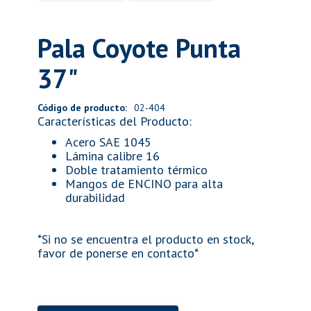
Pala Coyote Punta
37"
Código de producto:
02-404
Características del Producto:
Acero SAE 1045
Lámina calibre 16
Doble tratamiento térmico
Mangos de ENCINO para alta
durabilidad
*Si no se encuentra el producto en stock,
favor de ponerse en contacto*