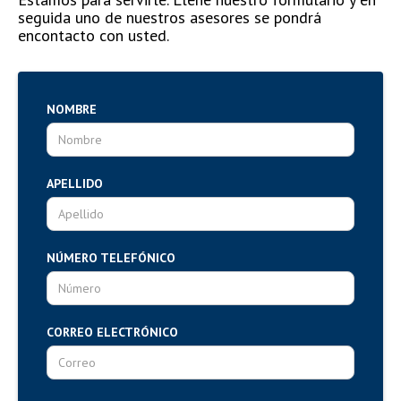
seguida uno de nuestros asesores se pondrá
encontacto con usted.
NOMBRE
APELLIDO
NÚMERO TELEFÓNICO
CORREO ELECTRÓNICO