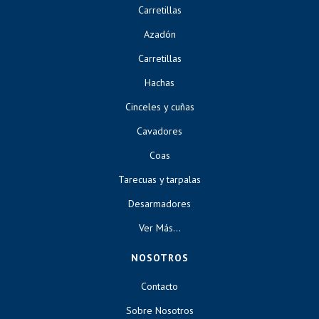
Carretillas
Azadón
Carretillas
Hachas
Cinceles y cuñas
Cavadores
Coas
Tarecuas y tarpalas
Desarmadores
Ver Más...
NOSOTROS
Contacto
Sobre Nosotros