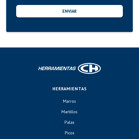
HERRAMIENTAS
Marros
Martillos
Palas
Picos