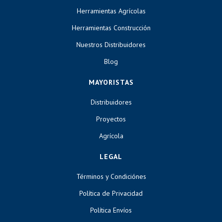
Herramientas Agrícolas
Herramientas Construcción
Nuestros Distribuidores
Blog
MAYORISTAS
Distribuidores
Proyectos
Agrícola
LEGAL
Términos y Condiciónes
Política de Privacidad
Política Envíos