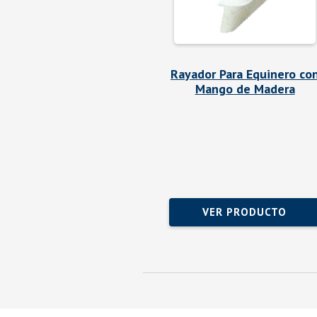
Rayador Para Equinero co
Mango de Madera
VER PRODUCTO