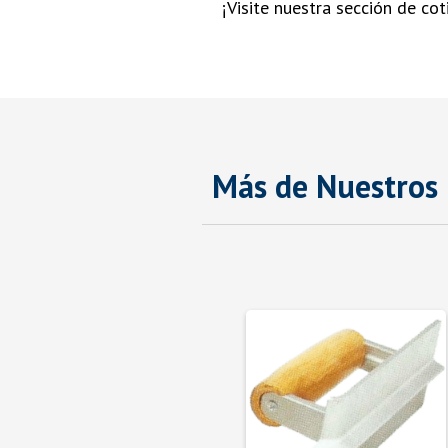
¡Visite nuestra sección de co
Más de Nuestros