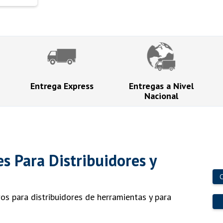
Entrega Express
Entregas a Nivel
Nacional
es Para Distribuidores y
C
s para distribuidores de herramientas y para