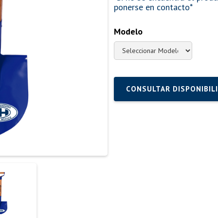
ponerse en contacto*
Modelo
CONSULTAR DISPONIBIL