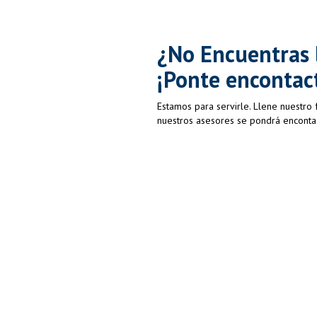
¿No Encuentras 
¡Ponte encontac
Estamos para servirle. Llene nuestro
nuestros asesores se pondrá enconta