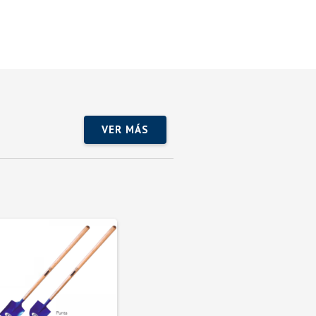
VER MÁS