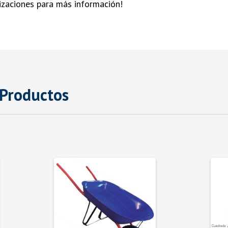
tizaciones para más información!
 Productos