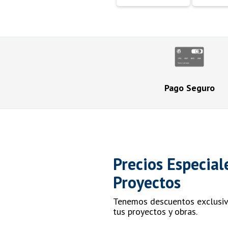
Pago Seguro
Precios Especial
Proyectos
Tenemos descuentos exclusivo
tus proyectos y obras.