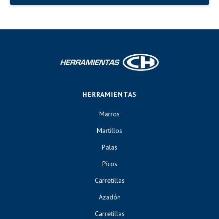
HERRAMIENTAS
Marros
Martillos
Palas
Picos
Carretillas
Azadón
Carretillas