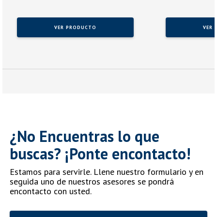
VER PRODUCTO
VER 
¿No Encuentras lo que
buscas? ¡Ponte encontacto!
Estamos para servirle. Llene nuestro formulario y en
seguida uno de nuestros asesores se pondrá
encontacto con usted.