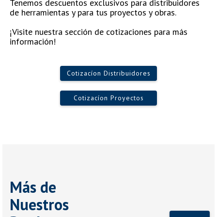
Tenemos descuentos exclusivos para distribuidores
de herramientas y para tus proyectos y obras.
¡Visite nuestra sección de cotizaciones para más
información!
Cotizacíon Distribuidores
Cotizacíon Proyectos
Más de
Nuestros