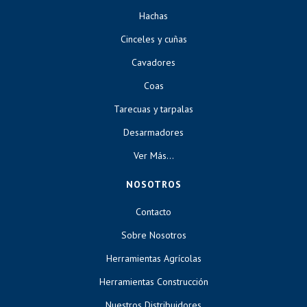
Hachas
Cinceles y cuñas
Cavadores
Coas
Tarecuas y tarpalas
Desarmadores
Ver Más...
NOSOTROS
Contacto
Sobre Nosotros
Herramientas Agrícolas
Herramientas Construcción
Nuestros Distribuidores