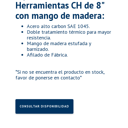
Herramientas CH de 8"
con mango de madera:
Acero alto carbon SAE 1045.
Doble tratamiento térmico para mayor
resistencia.
Mango de madera estufada y
barnizado.
Afilado de Fábrica.
*Si no se encuentra el producto en stock,
favor de ponerse en contacto*
CONSULTAR DISPONIBILIDAD