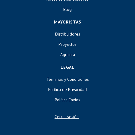
Blog
MAYORISTAS
Distribuidores
Proyectos
Agrícola
LEGAL
Términos y Condiciónes
Política de Privacidad
Política Envíos
Cerrar sesión