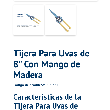
Tijera Para Uvas de
8" Con Mango de
Madera
Código de producto:
02-324
Características de la
Tijera Para Uvas de