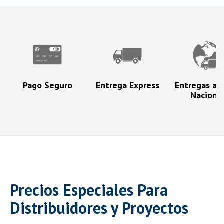
Pago Seguro
Entrega Express
Entregas a N
Naciona
Precios Especiales Para
Distribuidores y Proyectos