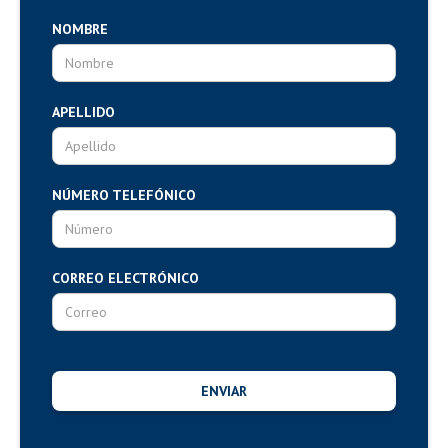
NOMBRE
APELLIDO
NÚMERO TELEFÓNICO
CORREO ELECTRÓNICO