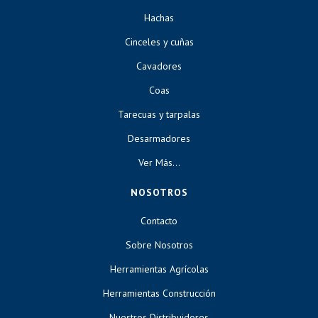
Hachas
Cinceles y cuñas
Cavadores
Coas
Tarecuas y tarpalas
Desarmadores
Ver Más...
NOSOTROS
Contacto
Sobre Nosotros
Herramientas Agrícolas
Herramientas Construcción
Nuestros Distribuidores