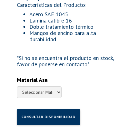
Características del Producto:
Acero SAE 1045
Lamina calibre 16
Doble tratamiento térmico
Mangos de encino para alta
durabilidad
*Si no se encuentra el producto en stock,
favor de ponerse en contacto*
Material Asa
CONSULTAR DISPONIBILIDAD