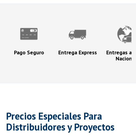
Pago Seguro
Entrega Express
Entregas a N
Naciona
Precios Especiales Para
Distribuidores y Proyectos