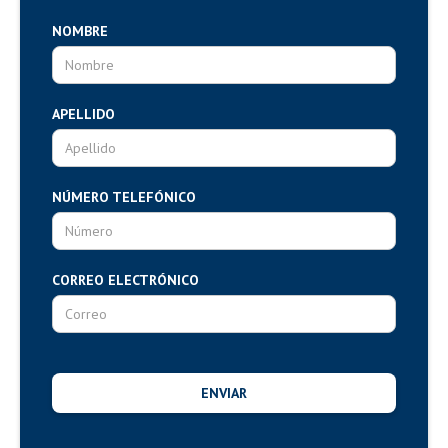
NOMBRE
APELLIDO
NÚMERO TELEFÓNICO
CORREO ELECTRÓNICO