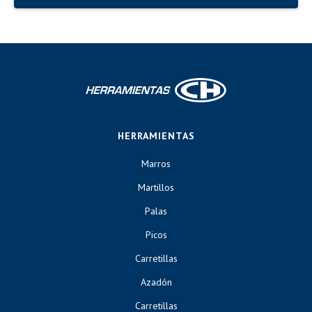
HERRAMIENTAS
Marros
Martillos
Palas
Picos
Carretillas
Azadón
Carretillas