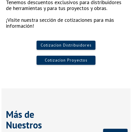
Tenemos descuentos exclusivos para distribuidores
de herramientas y para tus proyectos y obras.
¡Visite nuestra sección de cotizaciones para más
información!
Cotizacíon Distribuidores
Cotizacíon Proyectos
Más de
Nuestros