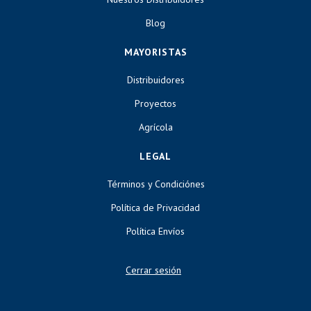
Blog
MAYORISTAS
Distribuidores
Proyectos
Agrícola
LEGAL
Términos y Condiciónes
Política de Privacidad
Política Envíos
Cerrar sesión